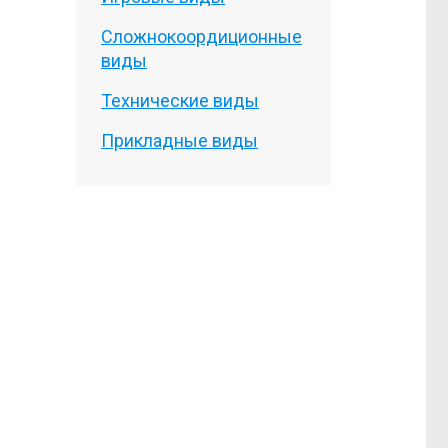
Сложнокоордиционные
виды
Технические виды
Прикладные виды