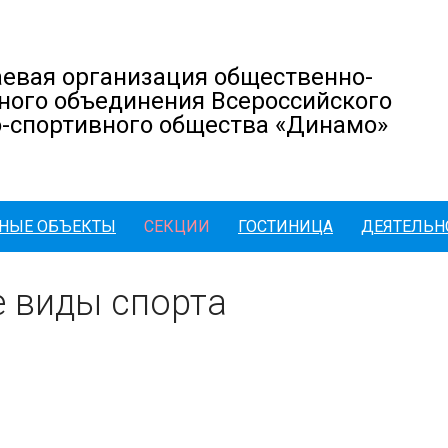
евая организация общественно-
ного объединения Всероссийского
-спортивного общества «Динамо»
НЫЕ ОБЪЕКТЫ
СЕКЦИИ
ГОСТИНИЦА
ДЕЯТЕЛЬН
 виды спорта