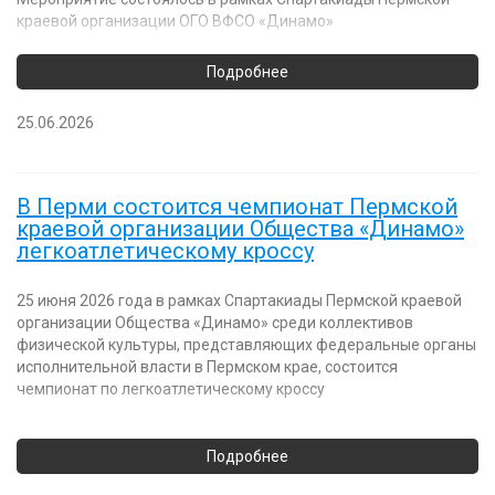
краевой организации ОГО ВФСО «Динамо»
25.06.2026
В Перми состоится чемпионат Пермской
краевой организации Общества «Динамо»
легкоатлетическому кроссу
25 июня 2026 года в рамках Спартакиады Пермской краевой
организации Общества «Динамо» среди коллективов
физической культуры, представляющих федеральные органы
исполнительной власти в Пермском крае, состоится
чемпионат по легкоатлетическому кроссу