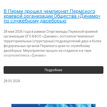
В Перми прошел чемпионат Пермского
краевой организации Общества «Динамо»
по служебному двоеборью
28 мая 2026 года в рамках Спартакиады Пермской краевой
организации ОГО ВФСО «Динамо», состоялся Чемпионат
территориальных (структурных) подразделений двух и более
федеральных органов Пермского края по служебному
двоеборью. Мероприятие прошло на стадионе и в тире
спорткомплекса «Динамо».
28.05.2026