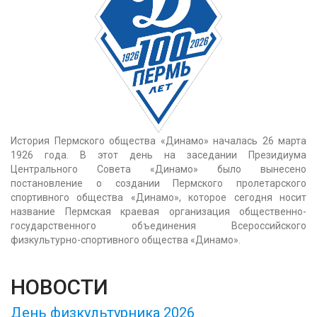
История Пермского общества «Динамо» началась 26 марта
1926 года. В этот день на заседании Президиума
Центрального Совета «Динамо» было вынесено
постановление о создании Пермского пролетарского
спортивного общества «Динамо», которое сегодня носит
название Пермская краевая организация общественно-
государственного объединения Всероссийского
физкультурно-спортивного общества «Динамо».
НОВОСТИ
День физкультурника 2026