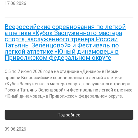
17.06.2026
Всероссийские соревнования по легкой
атлетике «Кубок Заслуженного мастера
спорта, заслуженного тренера России
Татьяны Зеленцовой» и Фестиваль по
легкой атлетике «Юный динамовец» в
Приволжском федеральном округе
С 5 по 7 июня 2026 года на стадионе «Динамо» в Перми
прошли Всероссийские соревнования по легкой атлетике
«Кубок Заслуженного мастера спорта, заслуженного тренера
России Татьяны Зеленцовой» и Фестиваль по легкой атлетике
«Юный динамовец» в Приволжском федеральном округе.
09.06.2026