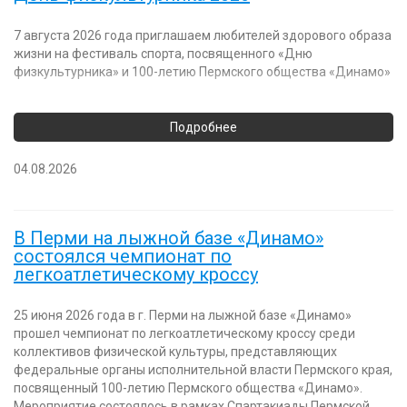
7 августа 2026 года приглашаем любителей здорового образа
жизни на фестиваль спорта, посвященного «Дню
физкультурника» и 100-летию Пермского общества «Динамо»
04.08.2026
В Перми на лыжной базе «Динамо»
состоялся чемпионат по
легкоатлетическому кроссу
25 июня 2026 года в г. Перми на лыжной базе «Динамо»
прошел чемпионат по легкоатлетическому кроссу среди
коллективов физической культуры, представляющих
федеральные органы исполнительной власти Пермского края,
посвященный 100-летию Пермского общества «Динамо».
Мероприятие состоялось в рамках Спартакиады Пермской