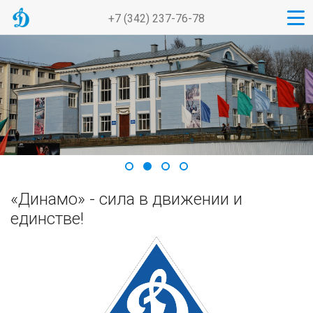
+7 (342) 237-76-78
«Динамо» - сила в движении и
единстве!