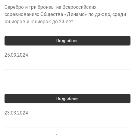
Серебро и три бронзы на Всероссийских
соревнованиях Общества «Динамо» по дзюдо, среди
юниоров и юниорок до 23 лет.
25.03.2024
23.03.2024