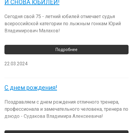
И СНОВА ЮБИЛЕЙ!
Сегодня свой 75 - летний юбилей отмечает судья
всероссийской категории по лыжным гонкам Юрий
Владимирович Малахов!
22.03.2024
С днем рождения!
Поздравляем с днем рождения отличного тренера,
профессионала и замечательного человека, тренера по
дзюдо - Судакова Владимира Алексеевича!