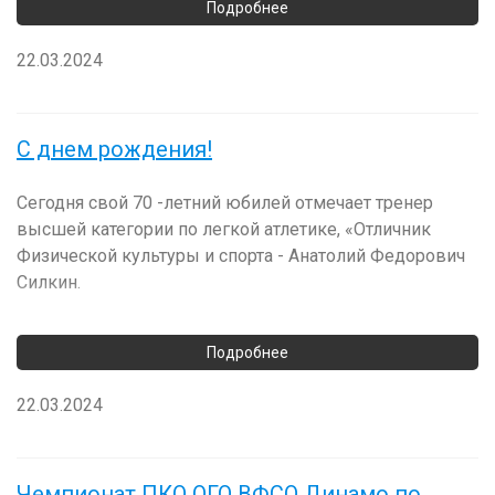
22.03.2024
С днем рождения!
Сегодня свой 70 -летний юбилей отмечает тренер
высшей категории по легкой атлетике, «Отличник
Физической культуры и спорта - Анатолий Федорович
Силкин.
22.03.2024
Чемпионат ПКО ОГО ВФСО Динамо по