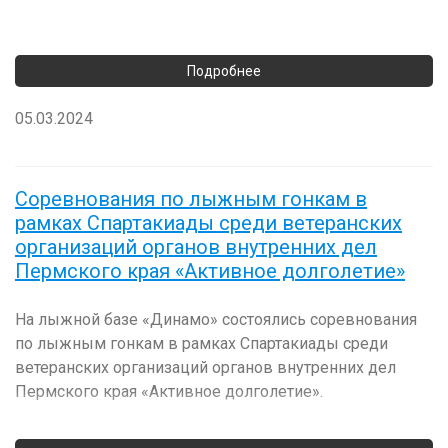
05.03.2024
Соревнования по лыжным гонкам в
рамках Спартакиады среди ветеранских
организаций органов внутренних дел
Пермского края «Активное долголетие»
На лыжной базе «Динамо» состоялись соревнования
по лыжным гонкам в рамках Спартакиады среди
ветеранских организаций органов внутренних дел
Пермского края «Активное долголетие».