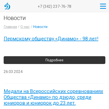
+7 (342) 237-76-78
Новости
Главная
/
О нас
/
Новости
Пермскому обществу «Динамо» - 98 лет!
26.03.2024
Медали на Всероссийских соревнованиях
Общества «Динамо» по дзюдо, среди
юниоров и юниорок до 23 лет.