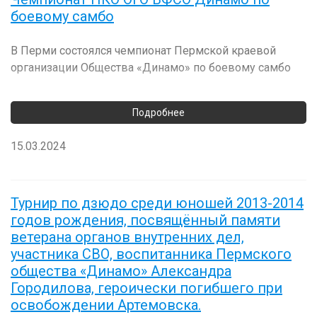
боевому самбо
В Перми состоялся чемпионат Пермской краевой
организации Общества «Динамо» по боевому самбо
15.03.2024
Турнир по дзюдо среди юношей 2013-2014
годов рождения, посвящённый памяти
ветерана органов внутренних дел,
участника СВО, воспитанника Пермского
общества «Динамо» Александра
Городилова, героически погибшего при
освобождении Артемовска.