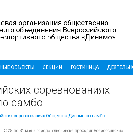
евая организация общественно-
ного объединения Всероссийского
-спортивного общества «Динамо»
НЫЕ ОБЪЕКТЫ
СЕКЦИИ
ГОСТИНИЦА
ДЕЯТЕЛЬН
ийских соревнованиях
по самбо
ийских соревнованиях Общества Динамо по самбо
С 28 по 31 мая в городе Ульяновске проходят Всероссийские