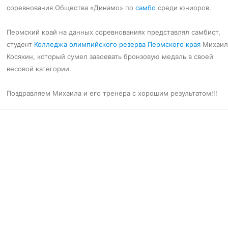
соревнования Общества «Динамо» по
самбо
среди юниоров.
Пермский край на данных соревнованиях представлял самбист,
студент
Колледжа олимпийского резерва Пермского края
Михаил
Косякин, который сумел завоевать бронзовую медаль в своей
весовой
категории.
Поздравляем Михаила и его тренера с хорошим результатом!!!