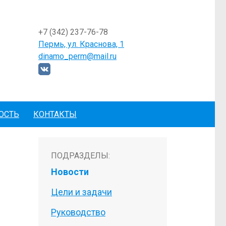
+7 (342) 237-76-78
Пермь, ул. Краснова, 1
dinamo_perm@mail.ru
ОСТЬ
КОНТАКТЫ
ПОДРАЗДЕЛЫ:
Новости
Цели и задачи
Руководство