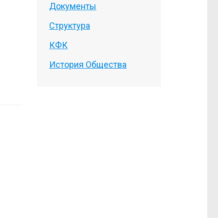
Документы
Структура
КФК
История Общества