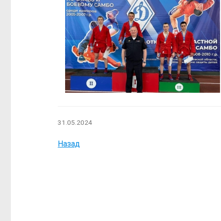
31.05.2024
Назад