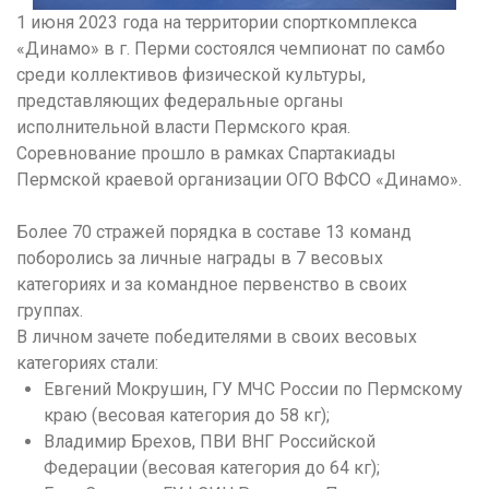
1 июня 2023 года на территории спорткомплекса
«Динамо» в г. Перми состоялся чемпионат по самбо
среди коллективов физической культуры,
представляющих федеральные органы
исполнительной власти Пермского края.
Соревнование прошло в рамках Спартакиады
Пермской краевой организации ОГО ВФСО «Динамо».
Более 70 стражей порядка в составе 13 команд
поборолись за личные награды в 7 весовых
категориях и за командное первенство в своих
группах.
В личном зачете победителями в своих весовых
категориях стали:
Евгений Мокрушин, ГУ МЧС России по Пермскому
краю (весовая категория до 58 кг);
Владимир Брехов, ПВИ ВНГ Российской
Федерации (весовая категория до 64 кг);