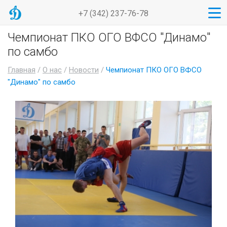
+7 (342) 237-76-78
Чемпионат ПКО ОГО ВФСО "Динамо"
по самбо
Главная
/
О нас
/
Новости
/
Чемпионат ПКО ОГО ВФСО
"Динамо" по самбо